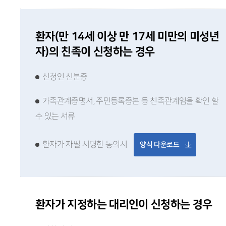
환자(만 14세 이상 만 17세 미만의 미성년
자)의 친족이 신청하는 경우
신청인 신분증
가족관계증명서, 주민등록증본 등 친족관계임을 확인 할
수 있는 서류
환자가 자필 서명한 동의서
양식 다운로드
환자가 지정하는 대리인이 신청하는 경우