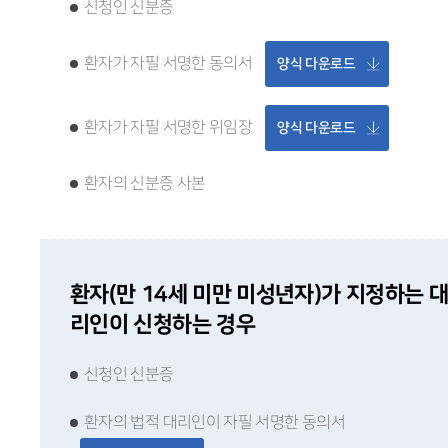
신청인 신분증
환자가 자필 서명한 동의서
양식 다운로드
환자가 자필 서명한 위임장
양식 다운로드
환자의 신분증 사본
환자(만 14세 미만 미성년자)가 지정하는 대
리인이 신청하는 경우
신청인 신분증
환자의 법적 대리인이 자필 서명한 동의서