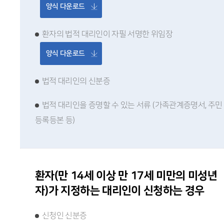
양식 다운로드
환자의 법적 대리인이 자필 서명한 위임장
양식 다운로드
법적 대리인의 신분증
법적 대리인을 증명할 수 있는 서류 (가족관계증명서, 주민
등록등본 등)
환자(만 14세 이상 만 17세 미만의 미성년
자)가 지정하는 대리인이 신청하는 경우
신청인 신분증