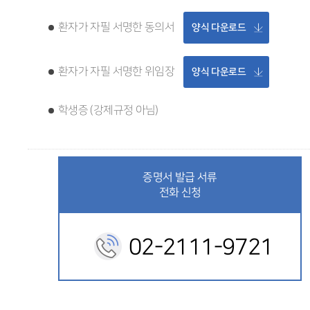
환자가 자필 서명한 동의서
양식 다운로드
환자가 자필 서명한 위임장
양식 다운로드
학생증 (강제규정 아님)
증명서 발급 서류
전화 신청
02-2111-9721