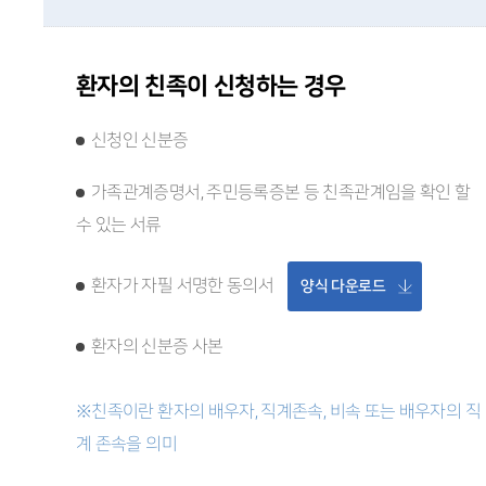
환자의 친족이 신청하는 경우
신청인 신분증
가족관계증명서, 주민등록증본 등 친족관계임을 확인 할
수 있는 서류
환자가 자필 서명한 동의서
양식 다운로드
환자의 신분증 사본
※친족이란 환자의 배우자, 직계존속, 비속 또는 배우자의 직
계 존속을 의미