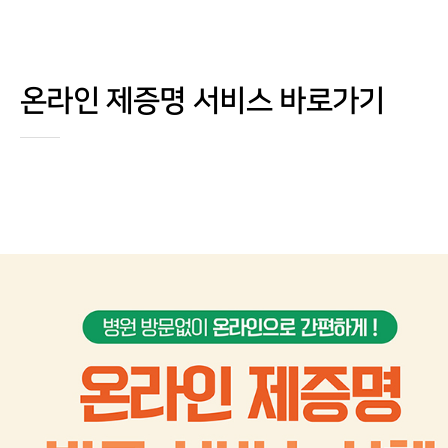
온라인 제증명 서비스 바로가기