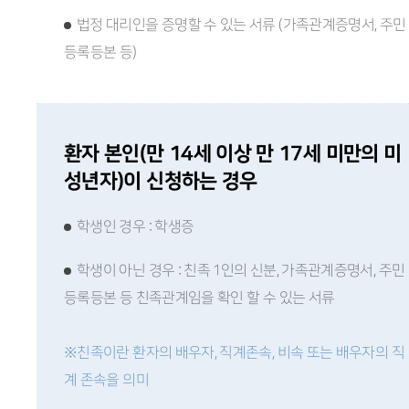
법정 대리인을 증명할 수 있는 서류 (가족관계증명서, 주민
등록등본 등)
환자 본인(만 14세 이상 만 17세 미만의 미
성년자)이 신청하는 경우
학생인 경우 : 학생증
학생이 아닌 경우 : 친족 1인의 신분, 가족관계증명서, 주민
등록등본 등 친족관계임을 확인 할 수 있는 서류
※친족이란 환자의 배우자, 직계존속, 비속 또는 배우자의 직
계 존속을 의미