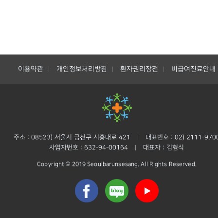
이용약관
개인정보처리방침
환자권리장전
비급여진료안내
|
|
|
주소 : 08523) 서울시 금천구 시흥대로 421
대표번호 : 02) 2111-970
|
사업자번호 : 632-94-00164
대표자 : 김형식
|
Copyright © 2019 Seoulbarunsesang. All Rights Reserved.