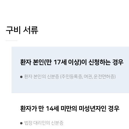
구비 서류
환자 본인(만 17세 이상)이 신청하는 경우
환자 본인의 신분증 (주민등록증, 여권, 운전면허증)
환자가 만 14세 미만의 미성년자인 경우
법정 대리인의 신분증