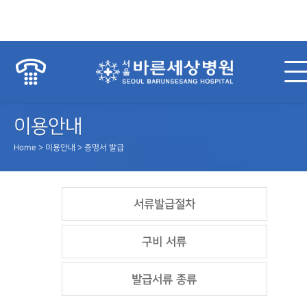
이용안내
Home > 이용안내 > 증명서 발급