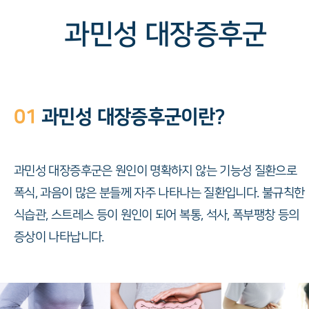
과민성 대장증후군
01
과민성 대장증후군이란?
과민성 대장증후군은 원인이 명확하지 않는 기능성 질환으로
폭식, 과음이 많은 분들께 자주 나타나는 질환입니다. 불규칙한
식습관, 스트레스 등이 원인이 되어 복통, 석사, 폭부팽창 등의
증상이 나타납니다.