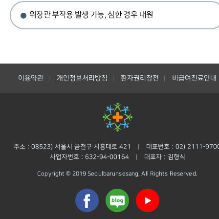
위장관 부작용 발생 가능, 심한 경우 내원
이용약관
개인정보처리방침
환자권리장전
비급여진료안내
|
|
|
주소 : 08523) 서울시 금천구 시흥대로 421
대표번호 : 02) 2111-970
|
사업자번호 : 632-94-00164
대표자 : 김형식
|
Copyright © 2019 Seoulbarunsesang. All Rights Reserved.