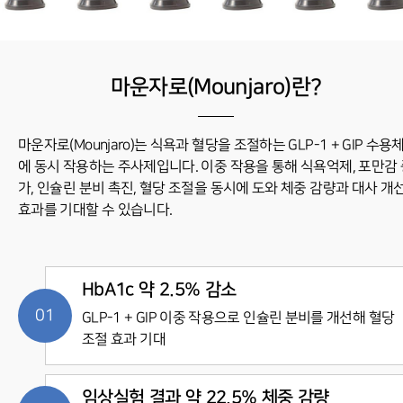
마운자로(Mounjaro)란?
마운자로(Mounjaro)는 식욕과 혈당을 조절하는 GLP-1 + GIP 수용
에 동시 작용하는 주사제입니다.
이중 작용을 통해 식욕억제, 포만감 
가, 인슐린 분비 촉진, 혈당 조절을 동시에 도와
체중 감량과 대사 개
효과를 기대할 수 있습니다.
HbA1c 약 2.5% 감소
GLP-1 + GIP 이중 작용으로 인슐린 분비를 개선해 혈당
조절 효과 기대
임상실험 결과 약 22.5% 체중 감량