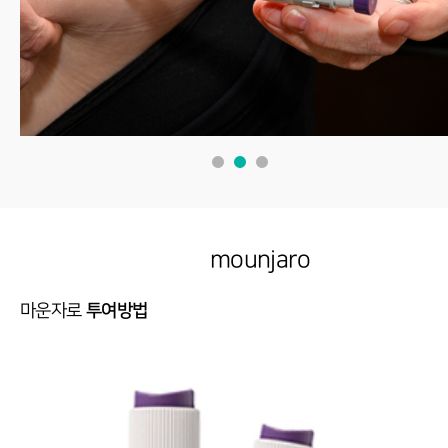
mounjaro
마운자로
투여방법