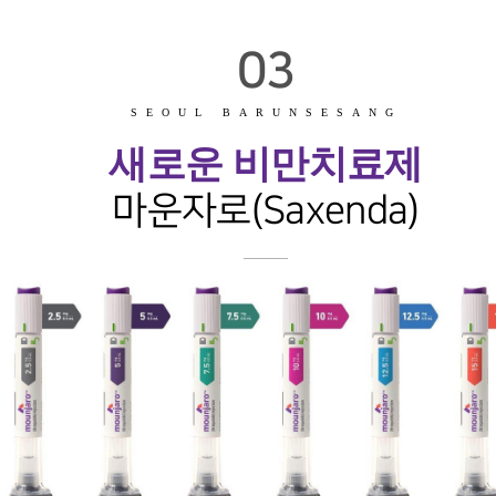
03
SEOUL BARUNSESANG
새로운 비만치료제
마운자로(Saxenda)