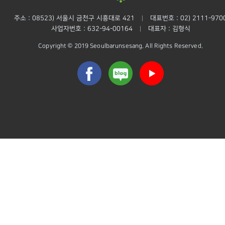
주소 : 08523) 서울시 금천구 시흥대로 421
대표번호 : 02) 2111-970
|
사업자번호 : 632-94-00164
대표자 : 김형식
|
Copyright © 2019 Seoulbarunsesang. All Rights Reserved.