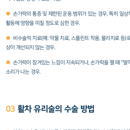
●
손가락의 통증 및 제한된 운동 범위가 있는 경우, 특히 일상
활동에 영향을 미칠 정도로 심한 경우.
●
비수술적 치료(예: 약물 치료, 스플린트 착용, 물리치료 등)로
상이 개선되지 않는 경우.
●
손가락이 잠겨있는 느낌이 지속되거나, 손가락을 펼 때 "딸
소리가 나는 경우.
03
활차 유리술의 수술 방법