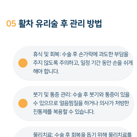
05
활차 유리술 후 관리 방법
휴식 및 회복: 수술 후 손가락에 과도한 부담을
주지 않도록 주의하고, 일정 기간 동안 손을 쉬게
해야 합니다.
붓기 및 통증 관리: 수술 후 붓기와 통증이 있을
수 있으므로 얼음찜질을 하거나 의사가 처방한
진통제를 복용할 수 있습니다.
물리치료: 수술 후 회복을 돕기 위해 물리치료를