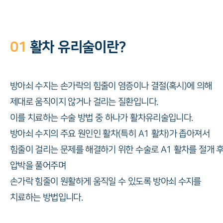
01
활차 유리술이란?
방아쇠 수지는 손가락의 힘줄이 염증이나 결절(혹시)에 의해
제대로 움직이지 않거나 걸리는 질환입니다.
이를 치료하는 수술 방법 중 하나가 활차유리술입니다.
방아쇠 수지의 주요 원인인 활차(특히 A1 활차)가 좁아져서
힘줄이 걸리는 문제를 해결하기 위한 수술로 A1 활차를 절개 
압박을 풀어주며
손가락 힘줄이 원활하게 움직일 수 있도록 방아쇠 수지를
치료하는 방법입니다.