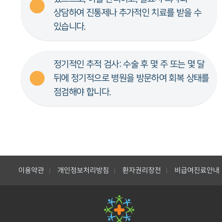
상담하여 진통제나 추가적인 치료를 받을 수
있습니다.
정기적인 추적 검사: 수술 후 몇 주 또는 몇 달
뒤에 정기적으로 병원을 방문하여 회복 상태를
점검해야 합니다.
이용약관
개인정보처리방침
환자권리장전
비급여진료안내
|
|
|