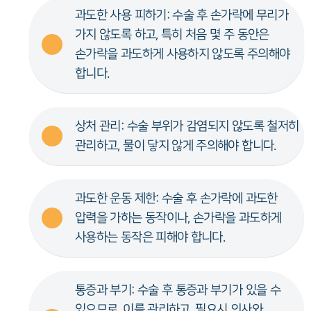
과도한 사용 피하기: 수술 후 손가락에 무리가
가지 않도록 하고, 특히 처음 몇 주 동안은
손가락을 과도하게 사용하지 않도록 주의해야
합니다.
상처 관리: 수술 부위가 감염되지 않도록 철저히
관리하고, 물이 닿지 않게 주의해야 합니다.
과도한 운동 제한: 수술 후 손가락에 과도한
압력을 가하는 동작이나, 손가락을 과도하게
사용하는 동작은 피해야 합니다.
통증과 부기: 수술 후 통증과 부기가 있을 수
있으므로, 이를 관리하고, 필요시 의사와