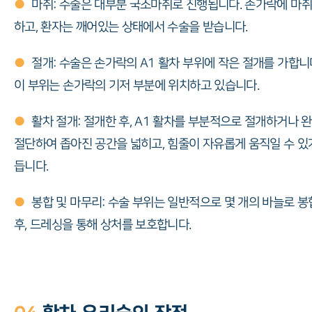
●
마취: 수술은 대부분 국소마취로 진행됩니다. 손가락에 마
하고, 환자는 깨어있는 상태에서 수술을 받습니다.
●
절개: 수술은 손가락의 A1 활차 부위에 작은 절개를 가합니
이 부위는 손가락의 기저 부분에 위치하고 있습니다.
●
활차 절개: 절개한 후, A1 활차를 부분적으로 절개하거나 
절단하여 좁아진 공간을 넓히고, 힘줄이 자유롭게 움직일 수 있
듭니다.
●
봉합 및 마무리: 수술 부위는 일반적으로 몇 개의 바늘로 
후, 드레싱을 통해 상처를 보호합니다.