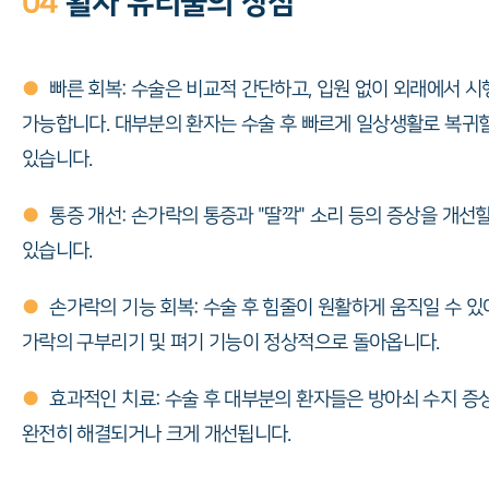
04
활차 유리술의 장점
●
빠른 회복: 수술은 비교적 간단하고, 입원 없이 외래에서 시
가능합니다. 대부분의 환자는 수술 후 빠르게 일상생활로 복귀할
있습니다.
●
통증 개선: 손가락의 통증과 "딸깍" 소리 등의 증상을 개선할
있습니다.
●
손가락의 기능 회복: 수술 후 힘줄이 원활하게 움직일 수 있
가락의 구부리기 및 펴기 기능이 정상적으로 돌아옵니다.
●
효과적인 치료: 수술 후 대부분의 환자들은 방아쇠 수지 증
완전히 해결되거나 크게 개선됩니다.