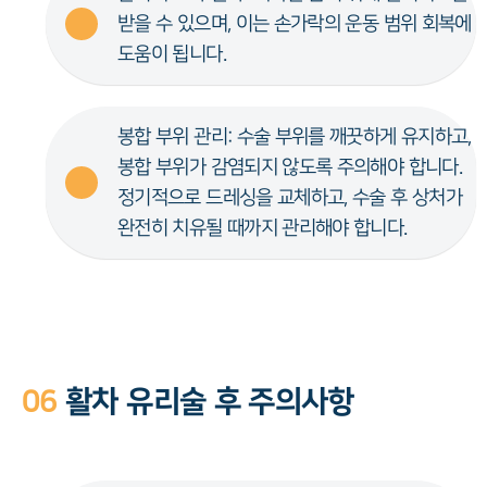
받을 수 있으며, 이는 손가락의 운동 범위 회복에
도움이 됩니다.
봉합 부위 관리: 수술 부위를 깨끗하게 유지하고,
봉합 부위가 감염되지 않도록 주의해야 합니다.
정기적으로 드레싱을 교체하고, 수술 후 상처가
완전히 치유될 때까지 관리해야 합니다.
06
활차 유리술 후 주의사항