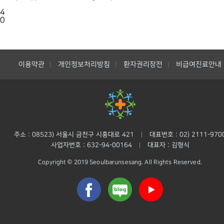
4
0
이용약관
개인정보처리방침
환자권리장전
비급여진료안내
|
|
|
주소 : 08523) 서울시 금천구 시흥대로 421
대표번호 : 02) 2111-970
|
사업자번호 : 632-94-00164
대표자 : 김형식
|
Copyright © 2019 Seoulbarunsesang. All Rights Reserved.