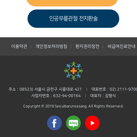
인공무릎관절 전치환술
이용약관
개인정보처리방침
환자권리장전
비급여진료안내
|
|
|
주소 : 08523) 서울시 금천구 시흥대로 421
대표번호 : 02) 2111-970
|
사업자번호 : 632-94-00164
대표자 : 김형식
|
Copyright © 2019 Seoulbarunsesang. All Rights Reserved.