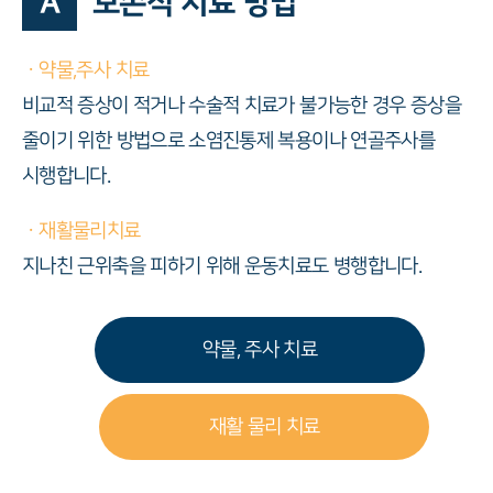
A
보존적 치료 방법
ㆍ약물,주사 치료
비교적 증상이 적거나 수술적 치료가 불가능한 경우 증상을
줄이기 위한 방법으로 소염진통제 복용이나 연골주사를
시행합니다.
ㆍ재활물리치료
지나친 근위축을 피하기 위해 운동치료도 병행합니다.
약물, 주사 치료
재활 물리 치료