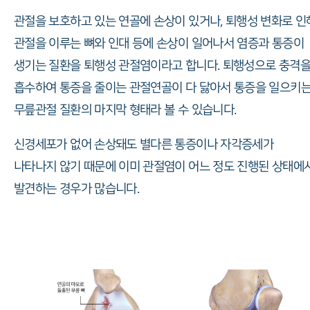
관절을 보호하고 있는 연골에 손상이 있거나, 퇴행성 변화로 인
관절을 이루는 뼈와 인대 등에 손상이 일어나서 염증과 통증이
생기는 질환을 퇴행성 관절염이라고 합니다. 퇴행성으로 충격
흡수하여 통증을 줄이는 관절연골이 다 닳아서 통증을 일으키
무릎관절 질환의 마지막 형태라 볼 수 있습니다.
신경세포가 없어 손상돼도 별다른 통증이나 자각증세가
나타나지 않기 때문에 이미 관절염이 어느 정도 진행된 상태에
발견하는 경우가 많습니다.