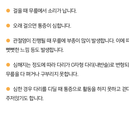
●
걸을 때 무릎에서 소리가 납니다.
●
오래 걸으면 통증이 심합니다.
●
관절염이 진행될 때 무릎에 부종이 많이 발생합니다. 이에 
뻣뻣한 느낌 등도 발생합니다.
●
심해지는 정도에 따라 다리가 O자형 다리(내반슬)로 변형
무릎을 다 펴거나 구부리지 못합니다.
●
심한 경우 다리를 디딜 때 통증으로 활동을 하지 못하고 걷
주저앉기도 합니다.