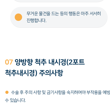
무거운 물건을 드는 등의 행동은 아주 서서히
진행합니다.
07
양방향 척추 내시경(2포트
척추내시경) 주의사항
●
수술 후 주의 사항 및 금기사항을 숙지하여야 부작용을 예
수 있습니다.