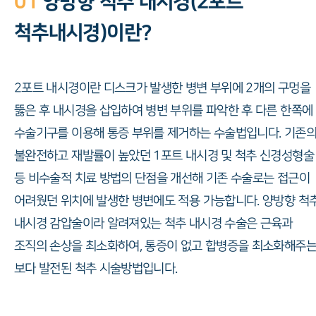
01
양방향 척추 내시경(2포트
척추내시경)이란?
2포트 내시경이란 디스크가 발생한 병변 부위에 2개의 구멍을
뚫은 후 내시경을 삽입하여 병변 부위를 파악한 후 다른 한쪽에
수술기구를 이용해 통증 부위를 제거하는 수술법입니다. 기존
불완전하고 재발률이 높았던 1포트 내시경 및 척추 신경성형술
등 비수술적 치료 방법의 단점을 개선해 기존 수술로는 접근이
어려웠던 위치에 발생한 병변에도 적용 가능합니다. 양방향 척
내시경 감압술이라 알려져있는 척추 내시경 수술은 근육과
조직의 손상을 최소화하여, 통증이 없고 합병증을 최소화해주
보다 발전된 척추 시술방법입니다.