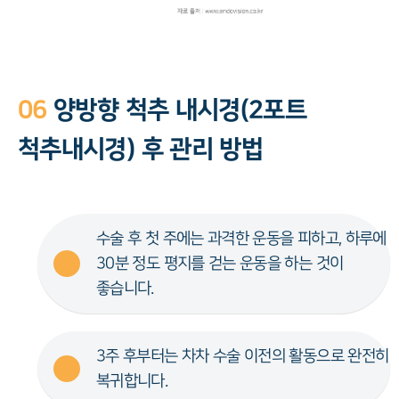
06
양방향 척추 내시경(2포트
척추내시경) 후 관리 방법
수술 후 첫 주에는 과격한 운동을 피하고, 하루에
30분 정도 평지를 걷는 운동을 하는 것이
좋습니다.
3주 후부터는 차차 수술 이전의 활동으로 완전히
복귀합니다.