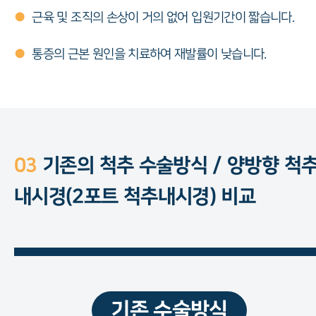
●
근육 및 조직의 손상이 거의 없어 입원기간이 짧습니다.
●
통증의 근본 원인을 치료하여 재발률이 낮습니다.
03
기존의 척추 수술방식 / 양방향 척
내시경(2포트 척추내시경) 비교
기존 수술방식