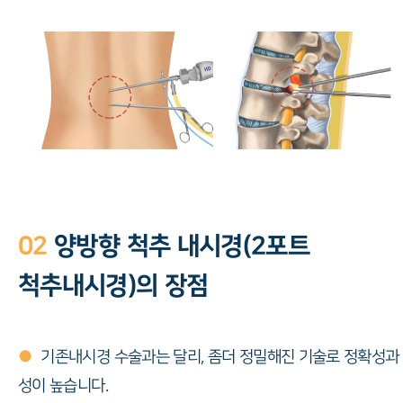
02
양방향 척추 내시경(2포트
척추내시경)의 장점
●
기존내시경 수술과는 달리, 좀더 정밀해진 기술로 정확성과
성이 높습니다.