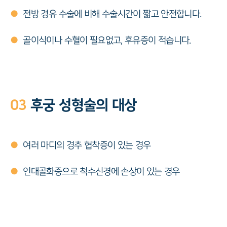
●
전방 경유 수술에 비해 수술시간이 짧고 안전합니다.
●
골이식이나 수혈이 필요없고, 후유증이 적습니다.
03
후궁 성형술의 대상
●
여러 마디의 경추 협착증이 있는 경우
●
인대골화증으로 척수신경에 손상이 있는 경우