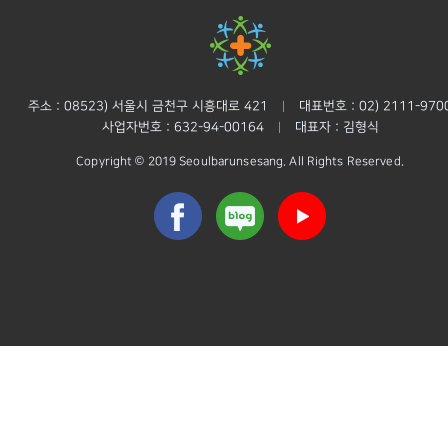
주소 : 08523) 서울시 금천구 시흥대로 421
대표번호 : 02) 2111-970
|
사업자번호 : 632-94-00164
대표자 : 김형식
|
Copyright © 2019 Seoulbarunsesang. All Rights Reserved.