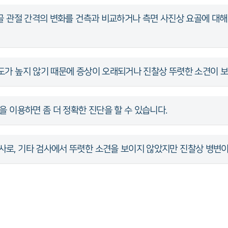
요척골 관절 간격의 변화를 건측과 비교하거나 측면 사진상 요골에 대
확도가 높지 않기 때문에 증상이 오래되거나 진찰상 뚜렷한 소견이 보
등을 이용하면 좀 더 정확한 진단을 할 수 있습니다.
사로, 기타 검사에서 뚜렷한 소견을 보이지 않았지만 진찰상 병변