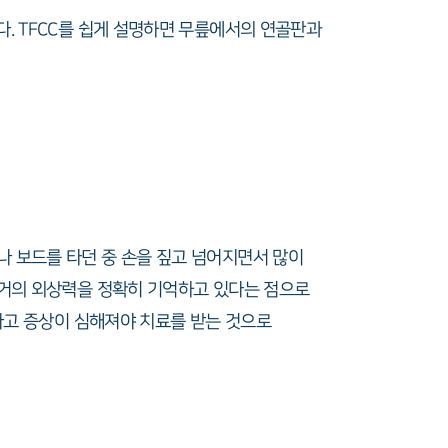
다. TFCC를 쉽게 설명하면 무릎에서의 연골판과
나 보드를 타던 중 손을 짚고 넘어지면서 많이
과거의 외상력을 정확히 기억하고 있다는 점으로
지나고 증상이 심해져야 치료를 받는 것으로