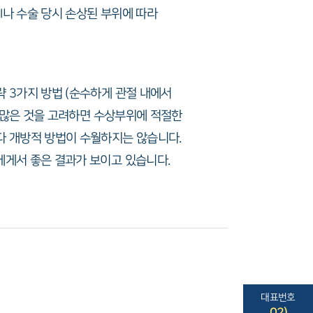
I나 수술 당시 손상된 부위에 따라
 3가지 방법 (순수하게 관절 내에서
이 많은 것을 고려하면 수상부위에 적절한
다 개방적 방법이 수월하지는 않습니다.
에게서 좋은 결과가 보이고 있습니다.
대표번호