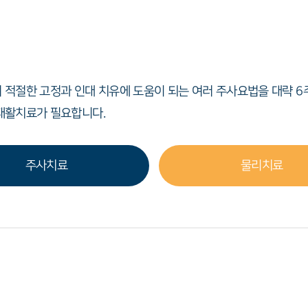
 적절한 고정과 인대 치유에 도움이 되는 여러 주사요법을 대략 6
재활치료가 필요합니다.
주사치료
물리치료