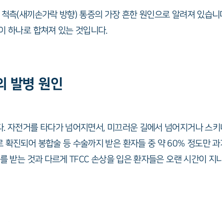
 척측(새끼손가락 방향) 통증의 가장 흔한 원인으로 알려져 있습니
이 하나로 합쳐져 있는 것입니다.
의 발병 원인
. 자전거를 타다가 넘어지면서, 미끄러운 길에서 넘어지거나 스키
 확진되어 봉합술 등 수술까지 받은 환자들 중 약 60% 정도만 
료를 받는 것과 다르게 TFCC 손상을 입은 환자들은 오랜 시간이 