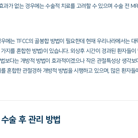
효과가 없는 경우에는 수술적 치료를 고려할 수 있으며 수술 전 MR
우에는 TFCC의 골봉합 방법이 필요한데 현재 우리나라에서는 대략
두 가지를 혼합한 방법)이 있습니다. 외상후 시간이 경과된 환자들
합방법보다는 개방적 방법이 효과적이겠으나 작은 관절특성상 생각보
를 혼합한 관절경하 개방적 방법을 시행하고 있으며, 많은 환자들
수술 후 관리 방법