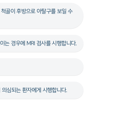
해 척골이 후방으로 아탈구를 보일 수
이는 경우에 MRI 검사를 시행합니다.
이 의심되는 환자에게 시행합니다.