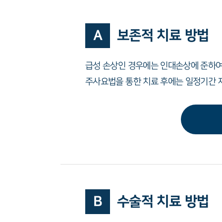
A
보존적 치료 방법
급성 손상인 경우에는 인대손상에 준하여
주사요법을 통한 치료 후에는 일정기간 
B
수술적 치료 방법