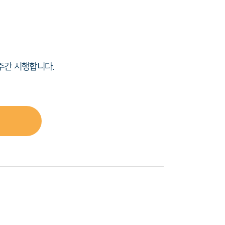
주간 시행합니다.