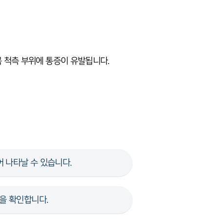
목 척측 부위에 통증이 유발됩니다.
 나타날 수 있습니다.
을 확인합니다.