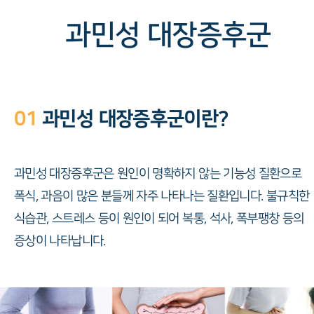
과민성 대장증후군
01
과민성 대장증후군이란?
과민성 대장증후군은 원인이 명확하지 않는 기능성 질환으로
폭식, 과음이 많은 분들께 자주 나타나는 질환입니다. 불규칙한
식습관, 스트레스 등이 원인이 되어 복통, 석사, 폭부팽창 등의
증상이 나타납니다.