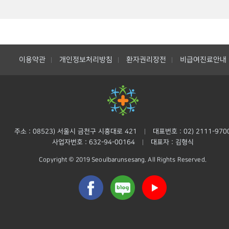
이용약관
개인정보처리방침
환자권리장전
비급여진료안내
|
|
|
주소 : 08523) 서울시 금천구 시흥대로 421
대표번호 : 02) 2111-970
|
사업자번호 : 632-94-00164
대표자 : 김형식
|
Copyright © 2019 Seoulbarunsesang. All Rights Reserved.