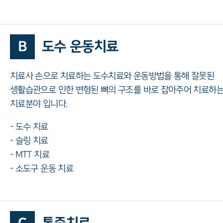
B
도수 운동치료
치료사 손으로 치료하는 도수치료와 운동방법을 통해 잘못된
생활습관으로 인한 변형된 뼈의 구조를 바로 잡아주어 치료하
치료분야 입니다.
- 도수 치료
- 슬링 치료
- MTT 치료
- 소도구 운동 치료