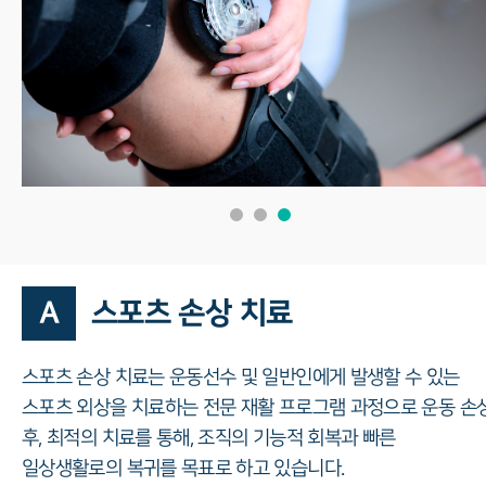
A
스포츠 손상 치료
스포츠 손상 치료는 운동선수 및 일반인에게 발생할 수 있는
스포츠 외상을 치료하는 전문 재활 프로그램 과정으로 운동 손
후, 최적의 치료를 통해, 조직의 기능적 회복과 빠른
일상생활로의 복귀를 목표로 하고 있습니다.