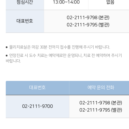
점심시간
13:00~14:00
없음
02-2111-9798 (본관)
대표번호
02-2111-9795 (별관)
물리치료실은 마감 30분 전까지 접수를 진행해 주시기 바랍니다.
연장진료 시 도수 치료는 예약제로만 운영되니, 치료 전 예약하여 주시기
바랍니다.
대표번호
예약 문의 전화
02-2111-9798 (본관)
02-2111-9700
02-2111-9795 (별관)