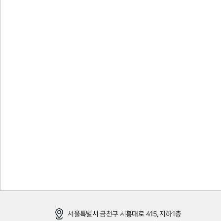
서울특별시 금천구 시흥대로 415, 지하1층