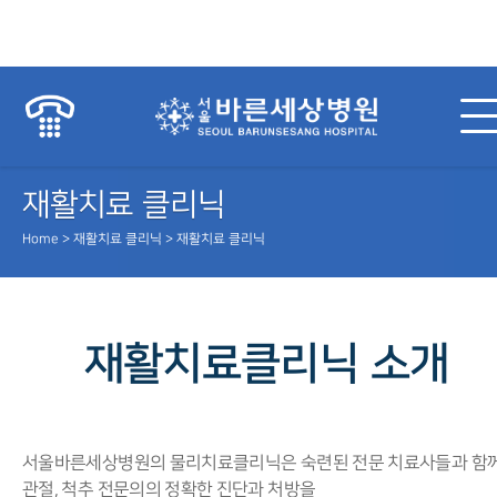
재활치료 클리닉
Home > 재활치료 클리닉 > 재활치료 클리닉
재활치료클리닉 소개
서울바른세상병원의 물리치료클리닉은 숙련된 전문 치료사들과 함
관절, 척추 전문의의 정확한 진단과 처방을