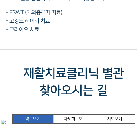
- ESWT (체외충격파 치료)
- 고강도 레이저 치료
- 크라이오 치료
재활치료클리닉 별관
찾아오시는 길
약도보기
자세히 보기
지도보기