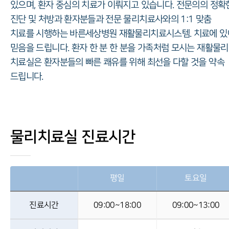
있으며, 환자 중심의 치료가 이뤄지고 있습니다. 전문의의 정확
진단 및 처방과 환자분들과 전문 물리치료사와의 1:1 맞춤
치료를 시행하는 바른세상병원 재활물리치료시스템. 치료에 있
믿음을 드립니다. 환자 한 분 한 분을 가족처럼 모시는 재활물리
치료실은 환자분들의 빠른 쾌유를 위해 최선을 다할 것을 약속
드립니다.
물리치료실 진료시간
평일
토요일
진료시간
09:00~18:00
09:00~13:00