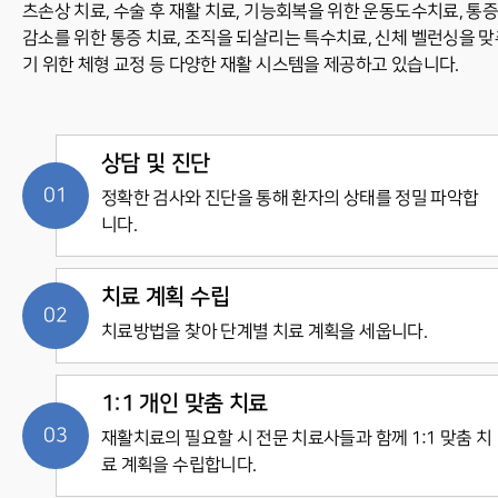
츠손상 치료, 수술 후 재활 치료, 기능회복을 위한 운동도수치료, 통
감소를 위한 통증 치료,
조직을 되살리는 특수치료, 신체 벨런싱을 맞
기 위한 체형 교정 등 다양한 재활 시스템을 제공하고 있습니다.
상담 및 진단
정확한 검사와 진단을 통해 환자의 상태를 정밀 파악합
니다.
치료 계획 수립
치료방법을 찾아 단계별 치료 계획을 세웁니다.
1:1 개인 맞춤 치료
재활치료의 필요할 시 전문 치료사들과 함께 1:1 맞춤 치
료 계획을 수립합니다.