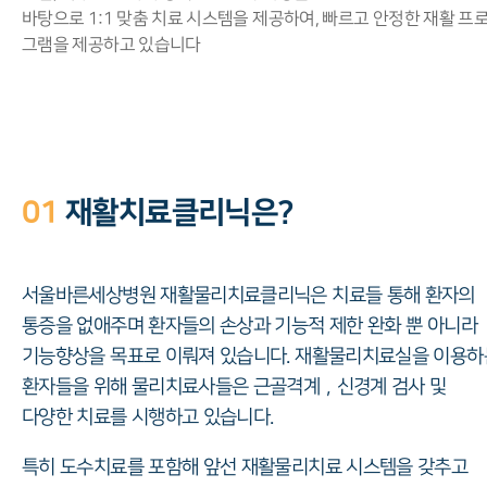
바탕으로 1:1 맞춤 치료 시스템을 제공하여, 빠르고 안정한 재활 프
그램을 제공하고 있습니다
01
재활치료클리닉은?
서울바른세상병원 재활물리치료클리닉은 치료들 통해 환자의
통증을 없애주며 환자들의 손상과 기능적 제한 완화 뿐 아니라
기능향상을 목표로 이뤄져 있습니다. 재활물리치료실을 이용하
환자들을 위해 물리치료사들은 근골격계，신경계 검사 및
다양한 치료를 시행하고 있습니다.
특히 도수치료를 포함해 앞선 재활물리치료 시스템을 갖추고