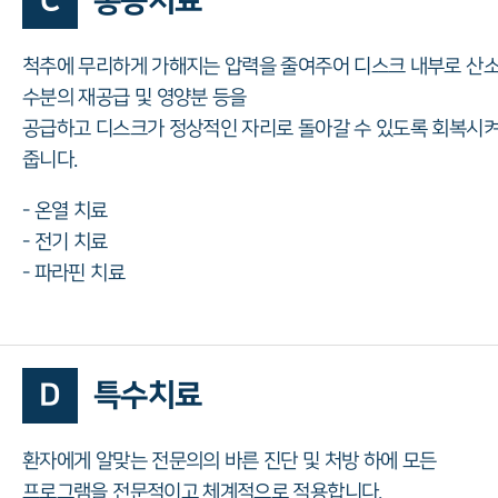
C
통증치료
척추에 무리하게 가해지는 압력을 줄여주어 디스크 내부로 산소
수분의 재공급 및 영양분 등을
공급하고 디스크가 정상적인 자리로 돌아갈 수 있도록 회복시
줍니다.
- 온열 치료
- 전기 치료
- 파라핀 치료
D
특수치료
환자에게 알맞는 전문의의 바른 진단 및 처방 하에 모든
프로그램을 전문적이고 체계적으로 적용합니다.