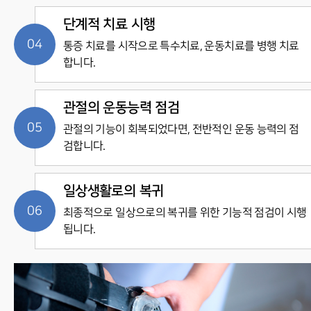
단계적 치료 시행
통증 치료를 시작으로 특수치료, 운동치료를 병행 치료
합니다.
관절의 운동능력 점검
관절의 기능이 회복되었다면, 전반적인 운동 능력의 점
검합니다.
일상생활로의 복귀
최종적으로 일상으로의 복귀를 위한 기능적 점검이 시행
됩니다.