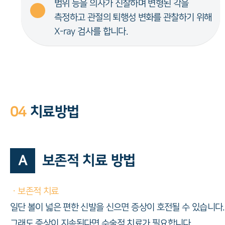
범위 등을 의사가 진찰하며 변형된 각을
측정하고 관절의 퇴행성 변화를 관찰하기 위해
X-ray 검사를 합니다.
04
치료방법
A
보존적 치료 방법
ㆍ보존적 치료
일단 볼이 넓은 편한 신발을 신으면 증상이 호전될 수 있습니다.
그래도 증상이 지속된다면 수술적 치료가 필요합니다.