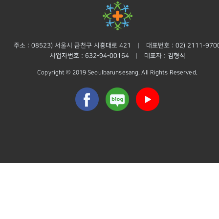
주소 : 08523) 서울시 금천구 시흥대로 421
대표번호 : 02) 2111-970
|
사업자번호 : 632-94-00164
대표자 : 김형식
|
Copyright © 2019 Seoulbarunsesang. All Rights Reserved.