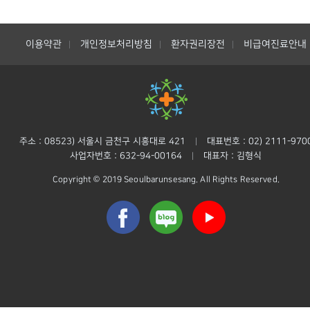
이용약관
개인정보처리방침
환자권리장전
비급여진료안내
|
|
|
주소 : 08523) 서울시 금천구 시흥대로 421
대표번호 : 02) 2111-970
|
사업자번호 : 632-94-00164
대표자 : 김형식
|
Copyright © 2019 Seoulbarunsesang. All Rights Reserved.