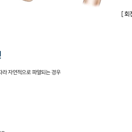
인
 따라 자연적으로 파열되는 경우