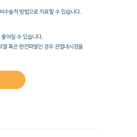
비수술적 방법으로 치료할 수 있습니다.
좋아질 수 있습니다.
파열 혹은 완전파열인 경우 관절내시경을