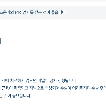
초음파와 MRI 검사를 받는 것이 좋습니다.
법
 제때 치료하지 않으면 파열이 점차 진행됩니다.
 근육이 위축되고 지방으로 변성되어 수술이 어려워지며 수술 후에
는 것이 중요합니다.