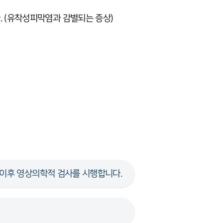
. (유착성피막염과 감별되는 증상)
 이후 영상의학적 검사를 시행합니다.