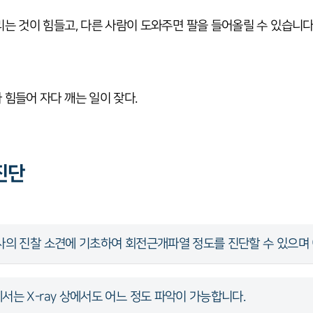
리는 것이 힘들고, 다른 사람이 도와주면 팔을 들어올릴 수 있습니다
 힘들어 자다 깨는 일이 잦다.
진단
사의 진찰 소견에 기초하여 회전근개파열 정도를 진단할 수 있으며
는 X-ray 상에서도 어느 정도 파악이 가능합니다.