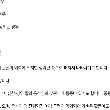
경우
경우
손상되는 경우
상
 관절의 외측에 위치한 삼각근 쪽으로 퍼져서 나타나기도 합니다.
합니다.
나며, 심한 경우 팔의 움직임과 무관하게 통증이 있기도 합니다. 통
있으며, 증상이 더 진행되면 어깨 근력이 약화되어 가벼운 활동에도