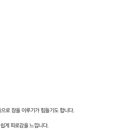
증으로 잠을 이루기가 힘들기도 합니다.
 쉽게 피로감을 느낍니다.