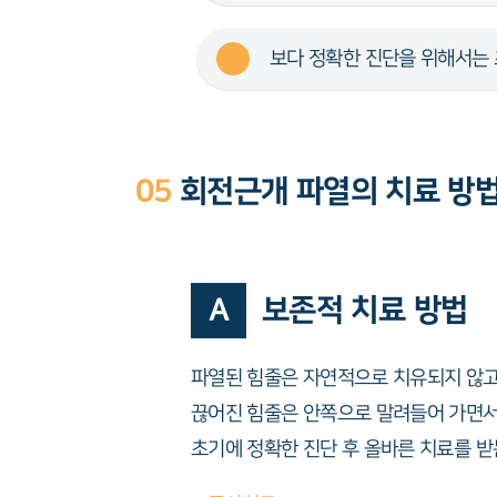
보다 정확한 진단을 위해서는 
05
회전근개 파열의 치료 방
A
보존적 치료 방법
파열된 힘줄은 자연적으로 치유되지 않고
끊어진 힘줄은 안쪽으로 말려들어 가면서
초기에 정확한 진단 후 올바른 치료를 받