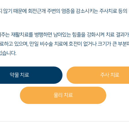
지 않기 때문에 회전근개 주변의 염증을 감소시키는 주사치료 등의 
주는 재활치료를 병행하면 남아있는 힘줄을 강화시켜 치료 결과가 
하고 있으며, 만일 비수술 치료에 호전이 없거나 크기가 큰 부분
있습니다.
약물 치료
주사 치료
물리 치료