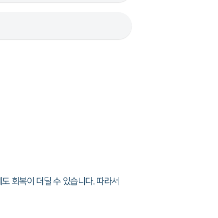
도 회복이 더딜 수 있습니다. 따라서