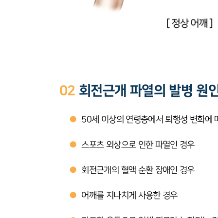
02
회전근개 파열의 발병 원
●
50세 이상의 연령층에서 퇴행성 변화에
●
스포츠 외상으로 인한 파열인 경우
●
회전근개의 혈액 순환 장애인 경우
●
어깨를 지나치게 사용한 경우