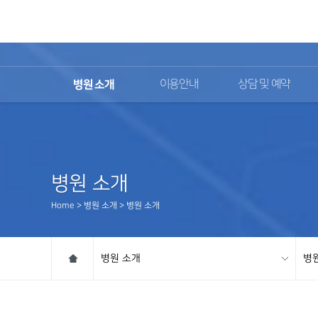
02)2111-9700
병원 소개
이용안내
상담 및 예약
병원 소개
Home > 병원 소개 > 병원 소개
병원 소개
병