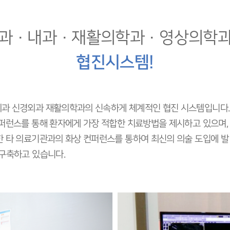
과 · 내과 · 재활의학과 · 영상의학
협진시스템!
외과 신경외과 재활의학과의 신속하게 체계적인 협진 시스템입니다
퍼런스를 통해 환자에게 가장 적합한 치료방법을 제시하고 있으며, 
한 타 의료기관과의 화상 컨퍼런스를 통하여 최신의 의술 도입에 발
 구축하고 있습니다.