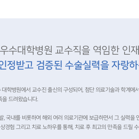
우수대학병원 교수직을 역임한 인
인정받고 검증된 수술실력을 자랑하
 대학병원에서 교수진 출신의 구성되어, 첨단 의료기술과 학계에서
족을 드려왔습니다.
발, 국내를 비롯하여 해외 여러 의료기관에 보급하면서 그 실력을 
임상경험 그리고 치료 노하우를 통해, 치료 후 최고의 만족을 드릴 