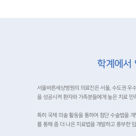
학계에서 
서울바른세상병원의 의료진은 서울, 수도권 우수
을 성공시켜 환자와 가족분들에게 높은 치료 만
특히 국제 의술 활동을 통하여 첨단 수술법을 개
를 통해 좀 더 나은 치료법을 개발하고 풍부한 