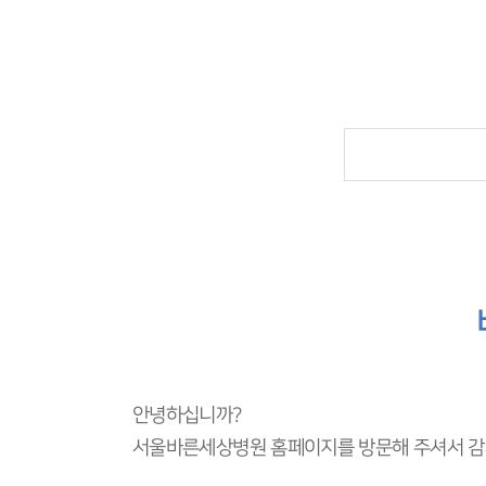
안녕하십니까?
서울바른세상병원 홈페이지를 방문해 주셔서 