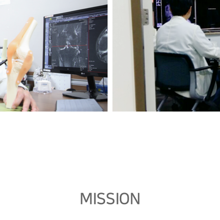
MISSION