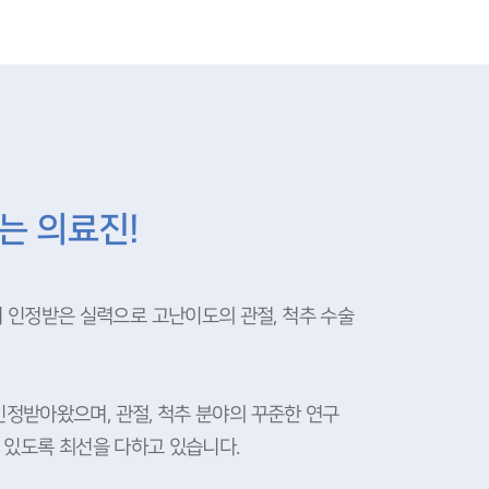
재
는 의료진!
 인정받은 실력으로 고난이도의 관절, 척추 수술
인정받아왔으며, 관절, 척추 분야의 꾸준한 연구
수 있도록 최선을 다하고 있습니다.