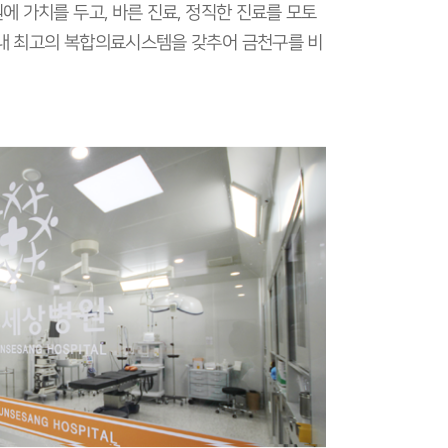
에 가치를 두고, 바른 진료, 정직한 진료를 모토
역내 최고의 복합의료시스템을 갖추어 금천구를 비