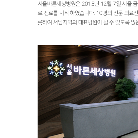
서울바른세상병원은 2015년 12월 7일 서울 금
로 진료를 시작 하였습니다. 10명의 전문 의료
롯하여 서남지역의 대표병원이 될 수 있도록 많