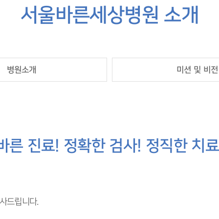
서울바른세상병원 소개
바른 진료! 정확한 검사! 정직한 치료
감사드립니다.