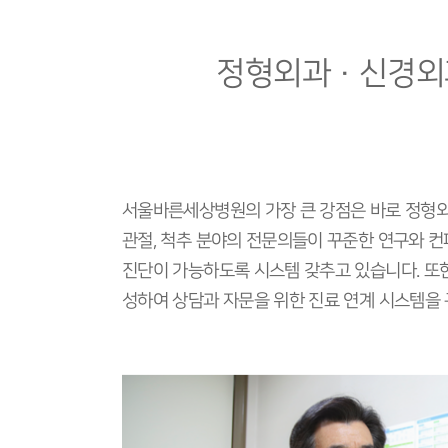
정형외과 · 신경외
서울바른세상병원의 가장 큰 강점은 바로 정형
관절, 척추 분야의 전문의들이 꾸준한 연구와 컨
진단이 가능하도록 시스템 갖추고 있습니다. 또
성하여 상담과 자문을 위한 진료 연계 시스템을