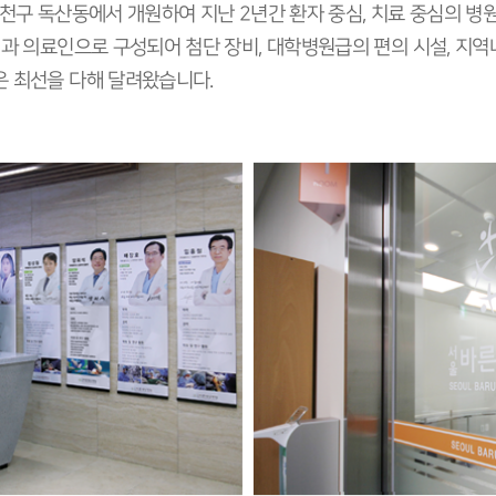
천구 독산동에서 개원하여 지난 2년간 환자 중심, 치료 중심의 병원
진과 의료인으로 구성되어 첨단 장비, 대학병원급의 편의 시설, 지
은 최선을 다해 달려왔습니다.