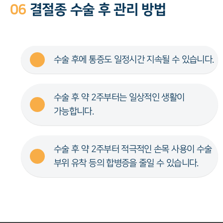
06
결절종 수술 후 관리 방법
수술 후에 통증도 일정시간 지속될 수 있습니다.
수술 후 약 2주부터는 일상적인 생활이
가능합니다.
수술 후 약 2주부터 적극적인 손목 사용이 수술
부위 유착 등의 합병증을 줄일 수 있습니다.