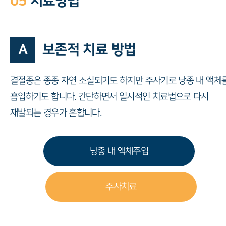
05
치료방법
A
보존적 치료 방법
결절종은 종종 자연 소실되기도 하지만 주사기로 낭종 내 액체
흡입하기도 합니다. 간단하면서 일시적인 치료법으로 다시
재발되는 경우가 흔합니다.
낭종 내 액체주입
주사치료