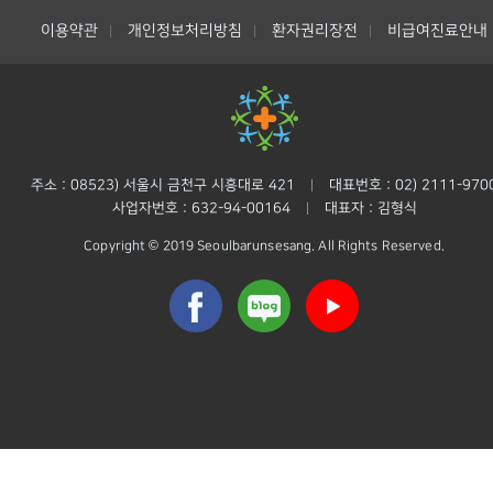
이용약관
개인정보처리방침
환자권리장전
비급여진료안내
|
|
|
주소 : 08523) 서울시 금천구 시흥대로 421
대표번호 : 02) 2111-970
|
사업자번호 : 632-94-00164
대표자 : 김형식
|
Copyright © 2019 Seoulbarunsesang. All Rights Reserved.