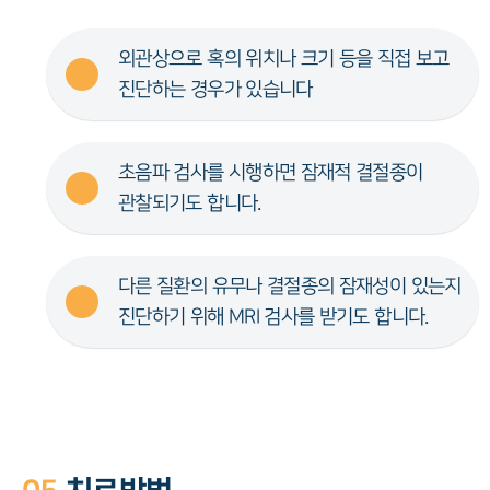
외관상으로 혹의 위치나 크기 등을 직접 보고
진단하는 경우가 있습니다
초음파 검사를 시행하면 잠재적 결절종이
관찰되기도 합니다.
다른 질환의 유무나 결절종의 잠재성이 있는지
진단하기 위해 MRI 검사를 받기도 합니다.