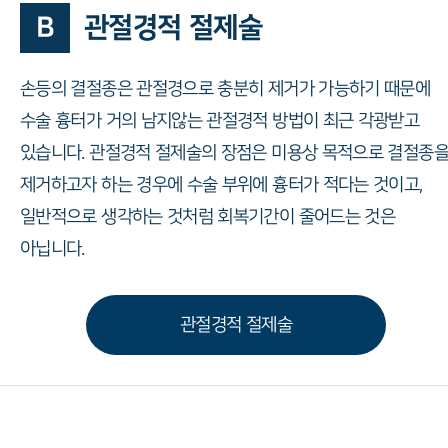
B
관절경적 절제술
손등의 결절종은 관절경으로 충분히 제거가 가능하기 때문에
수술 흉터가 거의 남지않는 관절경적 방법이 최근 각광받고
있습니다. 관절경적 절제술의 장점은 미용상 목적으로 결절종
제거하고자 하는 경우에 수술 부위에 흉터가 적다는 것이고,
일반적으로 생각하는 것처럼 회복기간이 줄어드는 것은
아닙니다.
관절경적 절제술