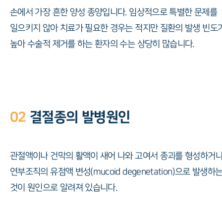
손에서 가장 흔한 양성 종양입니다. 임상적으로 특별한 문제를
일으키지 않아 치료가 필요한 경우는 적지만 질환의 발생 빈도
높아 수술적 제거를 하는 환자의 수는 상당히 많습니다.
02
결절종의 발병원인
관절액이나 건막의 활액이 새어 나와 고여서 종괴를 형성하거
연부조직의 유점액 변성(mucoid degenetation)으로 발생하
것이 원인으로 알려져 있습니다.