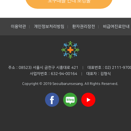
오구쇄골 인대 보강술
이용약관
개인정보처리방침
환자권리장전
비급여진료안내
|
|
|
주소 : 08523) 서울시 금천구 시흥대로 421
대표번호 : 02) 2111-970
|
사업자번호 : 632-94-00164
대표자 : 김형식
|
Copyright © 2019 Seoulbarunsesang. All Rights Reserved.