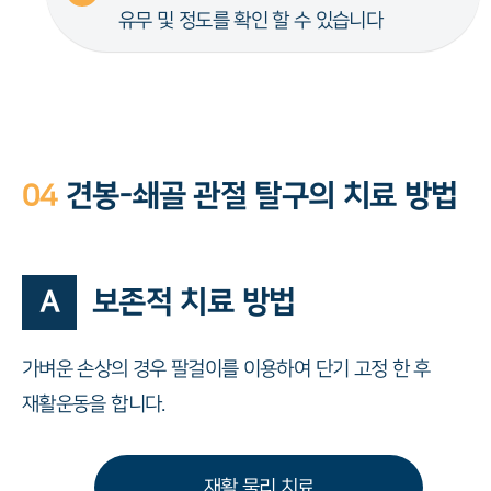
유무 및 정도를 확인 할 수 있습니다
04
견봉-쇄골 관절 탈구의 치료 방법
A
보존적 치료 방법
가벼운 손상의 경우 팔걸이를 이용하여 단기 고정 한 후
재활운동을 합니다.
재활 물리 치료