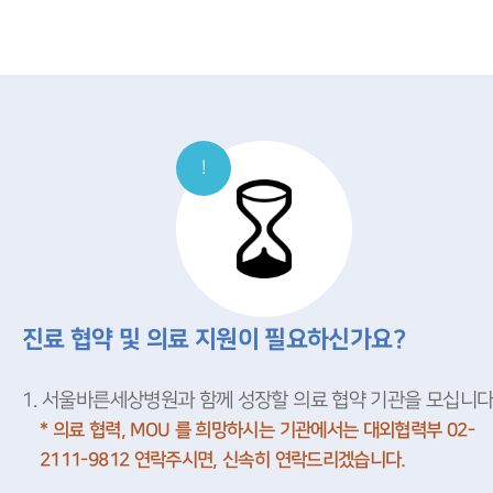
!
진료 협약 및 의료 지원이 필요하신가요?
1. 서울바른세상병원과 함께 성장할 의료 협약 기관을 모십니다
* 의료 협력, MOU 를 희망하시는 기관에서는 대외협력부 02-
2111-9812 연락주시면, 신속히 연락드리겠습니다.