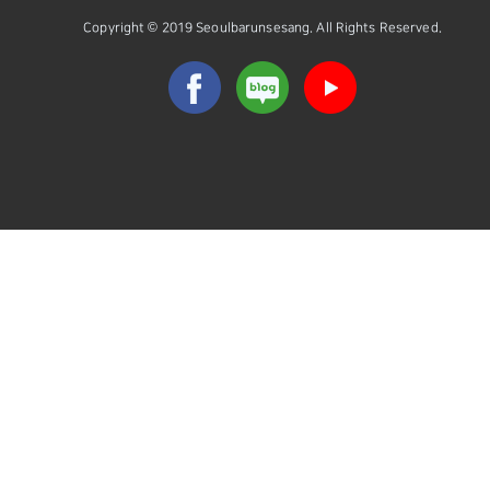
Copyright © 2019 Seoulbarunsesang. All Rights Reserved.