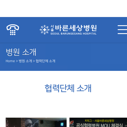
병원 소개
Home > 병원 소개 > 협력단체 소개
협력단체 소개