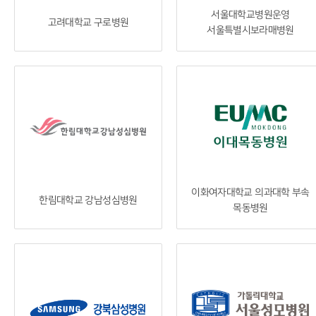
서울대학교병원운영
고려대학교 구로병원
서울특별시보라매병원
이화여자대학교 의과대학 부속
한림대학교 강남성심병원
목동병원