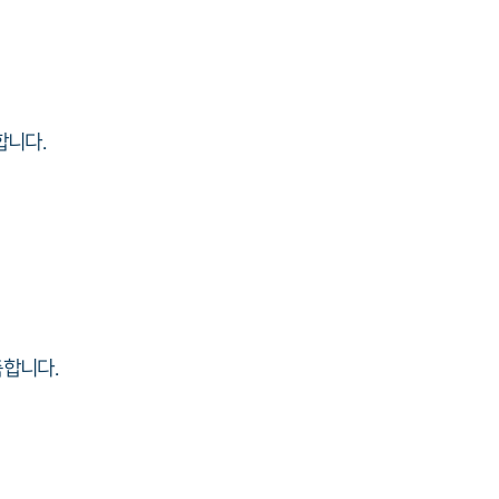
합니다.
합니다.