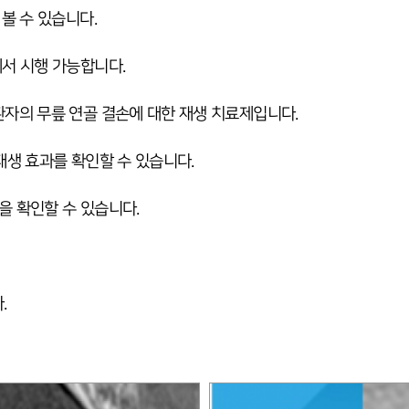
볼 수 있습니다.
서 시행 가능합니다.
자의 무릎 연골 결손에 대한 재생 치료제입니다.
재생 효과를 확인할 수 있습니다.
 확인할 수 있습니다.
.