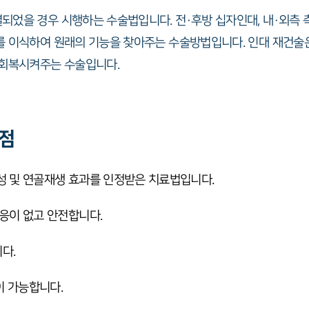
되었을 경우 시행하는 수술법입니다. 전·후방 십자인대, 내·외측 
를 이식하여 원래의 기능을 찾아주는 수술방법입니다. 인대 재건술은
 회복시켜주는 수술입니다.
점
 및 연골재생 효과를 인정받은 치료법입니다.
응이 없고 안전합니다.
다.
이 가능합니다.