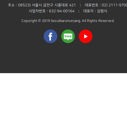
주소 : 08523) 서울시 금천구 시흥대로 421
대표번호 : 02) 2111-970
|
사업자번호 : 632-94-00164
대표자 : 김형식
|
Copyright © 2019 Seoulbarunsesang. All Rights Reserved.