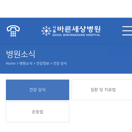
병원소식
Home > 병원소식 > 건강정보 > 건강 상식
건강 상식
질환 및 치료법
운동법